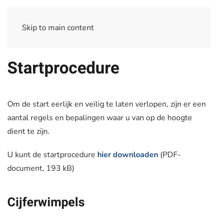
Skip to main content
Startprocedure
Om de start eerlijk en veilig te laten verlopen, zijn er een
aantal regels en bepalingen waar u van op de hoogte
dient te zijn.
U kunt de startprocedure
hier downloaden
(PDF-
document, 193 kB)
Cijferwimpels