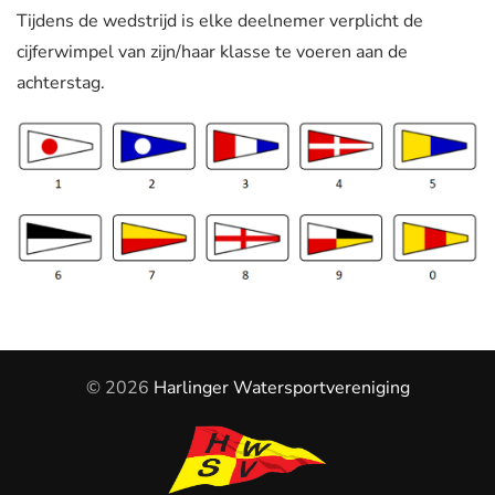
Tijdens de wedstrijd is elke deelnemer verplicht de
cijferwimpel van zijn/haar klasse te voeren aan de
achterstag.
©
2026
Harlinger Watersportvereniging